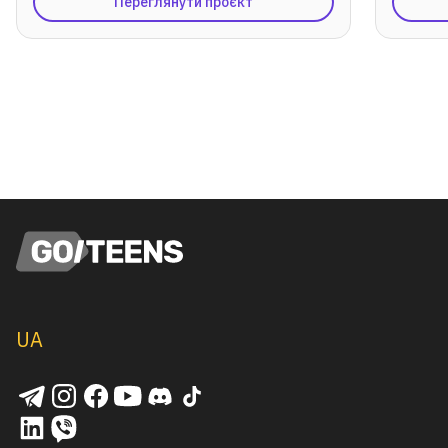
Переглянути проєкт
UA