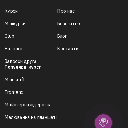
Курси
Про нас
Мінікурси
Безплатно
Club
Блог
Вакансії
Контакти
Запроси друга
Популярні курси
Minecraft
Frontend
Майстерня лідерства
Малювання на планшеті