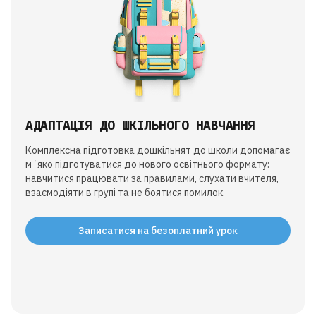
АДАПТАЦІЯ ДО ШКІЛЬНОГО НАВЧАННЯ
Комплексна підготовка дошкільнят до школи допомагає
мʼяко підготуватися до нового освітнього формату:
навчитися працювати за правилами, слухати вчителя,
взаємодіяти в групі та не боятися помилок.
Записатися на безоплатний урок