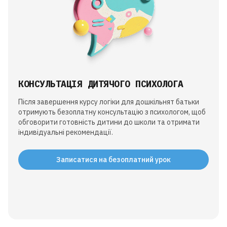
КОНСУЛЬТАЦІЯ ДИТЯЧОГО ПСИХОЛОГА
Після завершення курсу логіки для дошкільнят батьки
отримують безоплатну консультацію з психологом, щоб
обговорити готовність дитини до школи та отримати
індивідуальні рекомендації.
Записатися на безоплатний урок