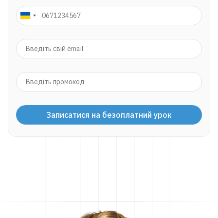
Записатися на безоплатний урок