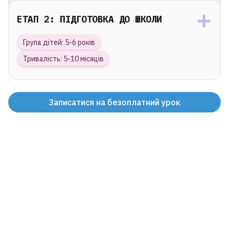
ЕТАП 2: ПІДГОТОВКА ДО ШКОЛИ
Група дітей: 5-6 років
Тривалість: 5-10 місяців
Записатися на безоплатний урок