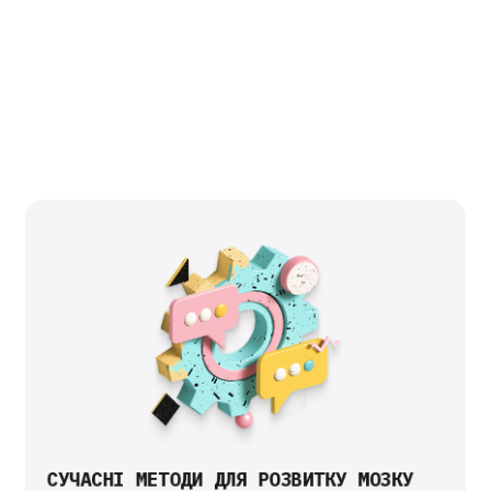
СУЧАСНІ МЕТОДИ ДЛЯ РОЗВИТКУ МОЗКУ