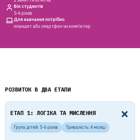
Вік студентів
5-6 років
Для навчання потрібно
планшет або смартфон чи комп’ютер
РОЗВИТОК В ДВА ЕТАПИ
ЕТАП 1: ЛОГІКА ТА МИСЛЕННЯ
Група дітей: 5-6 років
Тривалість: 4 місяці