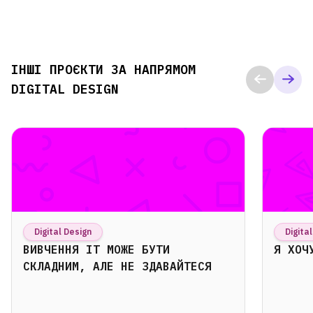
ІНШІ ПРОЄКТИ ЗА НАПРЯМОМ
DIGITAL DESIGN
Digital Design
Digita
ВИВЧЕННЯ ІТ МОЖЕ БУТИ
Я ХОЧ
СКЛАДНИМ, АЛЕ НЕ ЗДАВАЙТЕСЯ