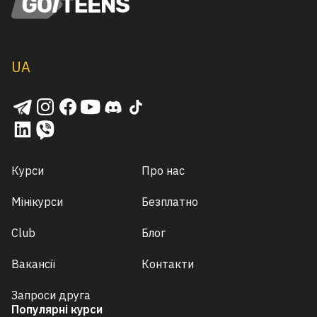
UA
Курси
Про нас
Мінікурси
Безплатно
Club
Блог
Вакансії
Контакти
Запроси друга
Популярні курси