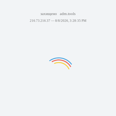
захищено
adm.tools
216.73.216.37 —
8/8/2026, 3:28:35 PM