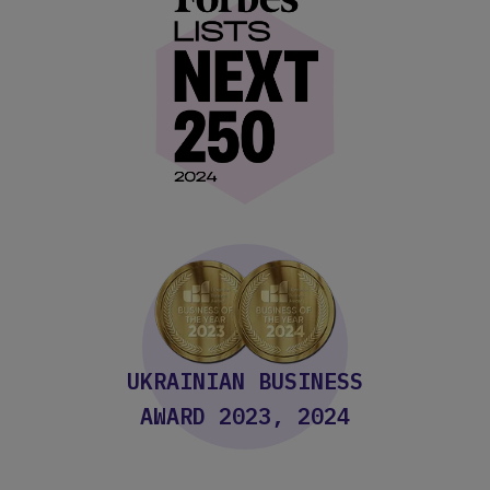
UKRAINIAN BUSINESS
AWARD 2023, 2024