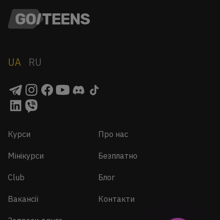
UA
RU
Курси
Про нас
Мінікурси
Безплатно
Club
Блог
Вакансії
Контакти