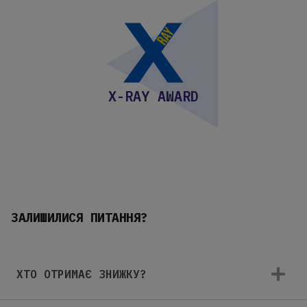
X-RAY AWARD
ЗАЛИШИЛИСЯ ПИТАННЯ?
ХТО ОТРИМАЄ ЗНИЖКУ?