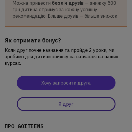
Можна привести
безліч друзів
— знижку 500
грн дитина отримує за кожну успішну
рекомендацію. Більше друзів — більше знижок
Як отримати бонус?
Коли друг почне навчання та пройде 2 уроки, ми
зробимо для дитини знижку на навчання на наших
курсах.
Хочу запросити друга
Я друг
ПРО GOITEENS