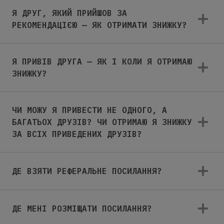
Я ДРУГ, ЯКИЙ ПРИЙШОВ ЗА
РЕКОМЕНДАЦІЄЮ — ЯК ОТРИМАТИ ЗНИЖКУ?
Я ПРИВІВ ДРУГА — ЯК І КОЛИ Я ОТРИМАЮ
ЗНИЖКУ?
ЧИ МОЖУ Я ПРИВЕСТИ НЕ ОДНОГО, А
БАГАТЬОХ ДРУЗІВ? ЧИ ОТРИМАЮ Я ЗНИЖКУ
ЗА ВСІХ ПРИВЕДЕНИХ ДРУЗІВ?
ДЕ ВЗЯТИ РЕФЕРАЛЬНЕ ПОСИЛАННЯ?
ДЕ МЕНІ РОЗМІЩАТИ ПОСИЛАННЯ?