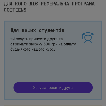
ДЛЯ КОГО ДІЄ РЕФЕРАЛЬНА ПРОГРАМА
GOITEENS
Для наших студентів
які хочуть привести друга та
отримати знижку 500 грн на оплату
будь-якого нашого курсу
Хочу запросити друга