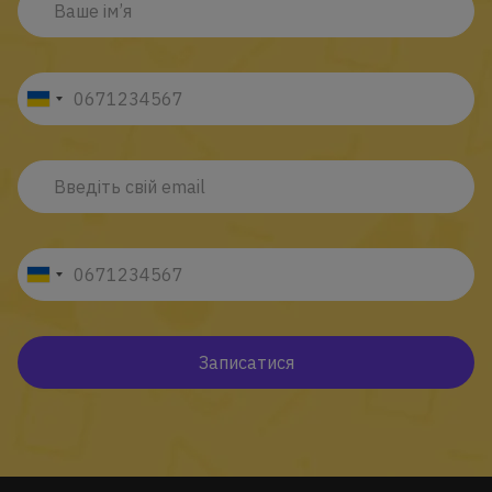
Записатися