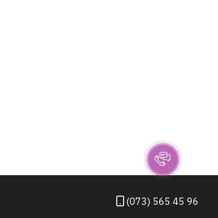
(073) 565 45 96