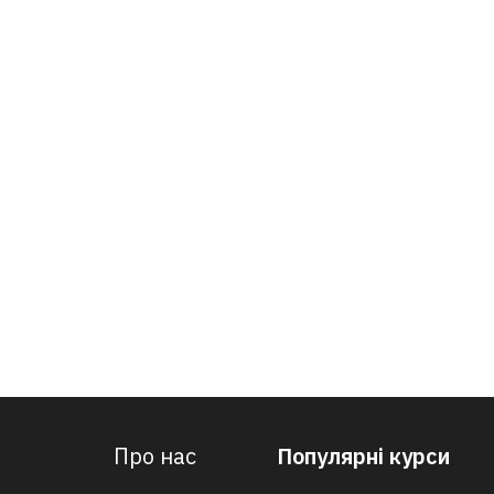
Про нас
Популярні курси