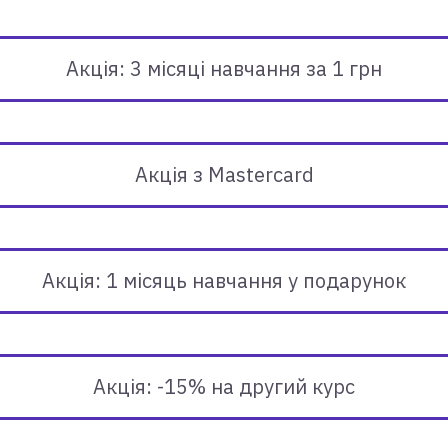
Акція: 3 місяці навчання за 1 грн
Акція з Mastercard
Акція: 1 місяць навчання у подарунок
Акція: -15% на другий курс