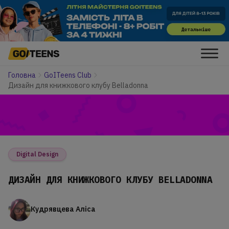
Головна
GoITeens Club
Дизайн для книжкового клубу Belladonna
Digital Design
ДИЗАЙН ДЛЯ КНИЖКОВОГО КЛУБУ BELLADONNA
Кудрявцева Аліса