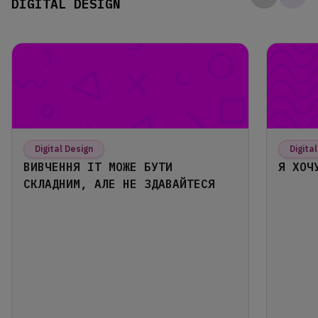
DIGITAL DESIGN
Digital Design
Digita
ВИВЧЕННЯ ІТ МОЖЕ БУТИ
Я ХОЧ
СКЛАДНИМ, АЛЕ НЕ ЗДАВАЙТЕСЯ