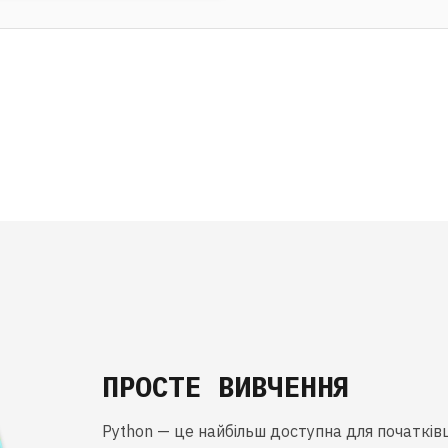
ПРОСТЕ ВИВЧЕННЯ
Python — це найбільш доступна для початків