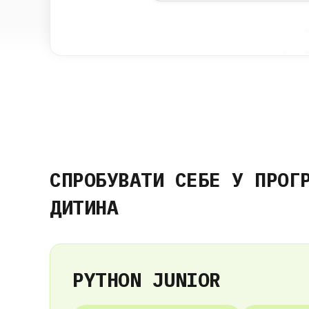
СПРОБУВАТИ СЕБЕ У ПРОГ
ДИТИНА
PYTHON JUNIOR