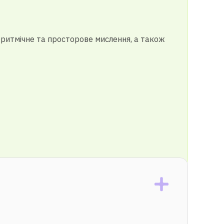
горитмічне та просторове мислення, а також