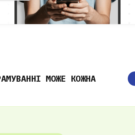
РАМУВАННІ МОЖЕ КОЖНА