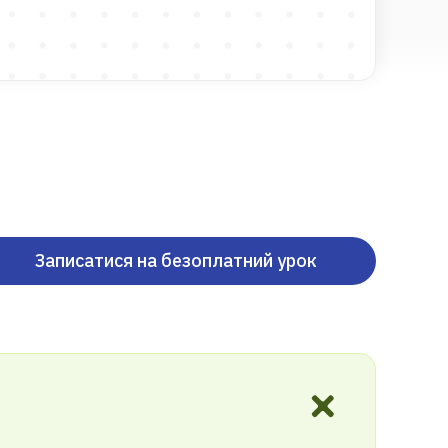
Записатися на безоплатний урок