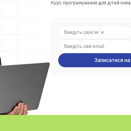
Курс програмування для дітей онл
Записатися на