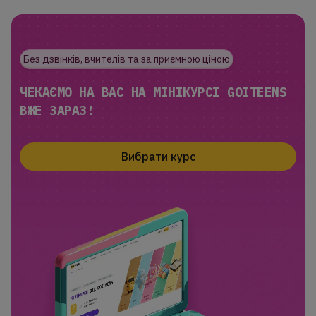
Без дзвінків, вчителів та за приємною ціною
ЧЕКАЄМО НА ВАС НА МІНІКУРСІ GOITEENS
ВЖЕ ЗАРАЗ!
Вибрати курс