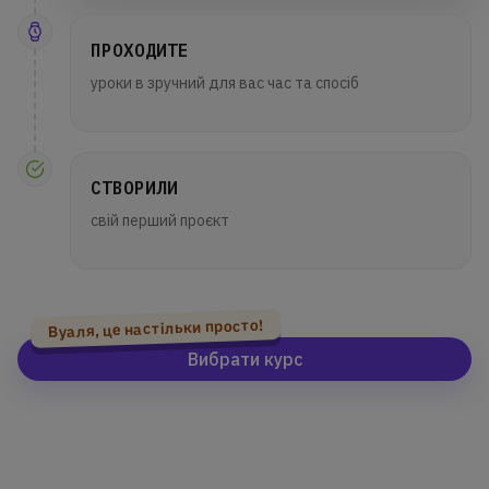
ПРОХОДИТЕ
уроки в зручний для вас час та спосіб
СТВОРИЛИ
свій перший проєкт
Вуаля, це настільки просто!
Вибрати курс