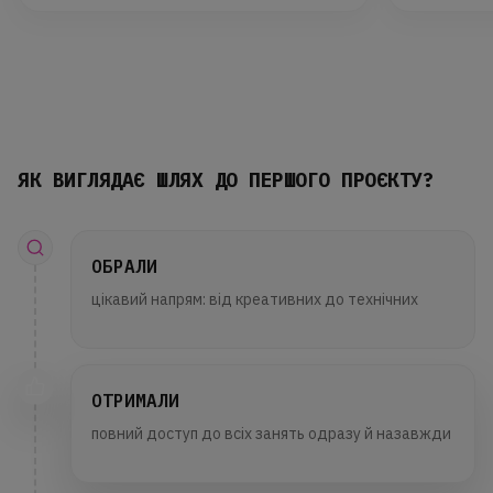
ЯК ВИГЛЯДАЄ ШЛЯХ ДО ПЕРШОГО ПРОЄКТУ?
ОБРАЛИ
цікавий напрям: від креативних до технічних
ОТРИМАЛИ
повний доступ до всіх занять одразу й назавжди