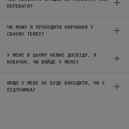
ПЕРЕВАГИ?
ЧИ МОЖУ Я ПРОХОДИТИ НАВЧАННЯ У
СВОЄМУ ТЕМПІ?
У МЕНЕ В ЦЬОМУ НЕМАЄ ДОСВІДУ, Я
НОВАЧОК, ЧИ ВИЙДЕ У МЕНЕ?
ЯКЩО У МЕНЕ НЕ БУДЕ ВИХОДИТИ, ЧИ Є
ПІДТРИМКА?