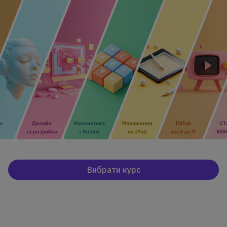
Вибрати курс