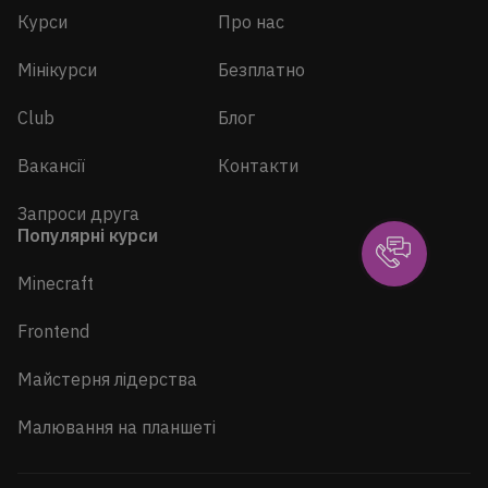
Курси
Про нас
Мінікурси
Безплатно
Club
Блог
Вакансії
Контакти
Запроси друга
Популярні курси
Minecraft
Frontend
Майстерня лідерства
Малювання на планшеті