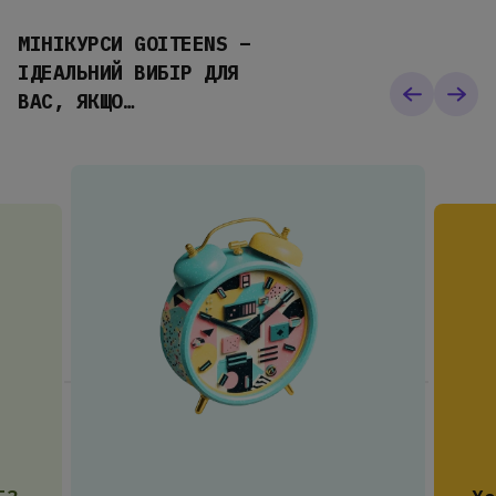
МІНІКУРСИ GOITEENS –
ІДЕАЛЬНИЙ ВИБІР ДЛЯ
ВАС, ЯКЩО…