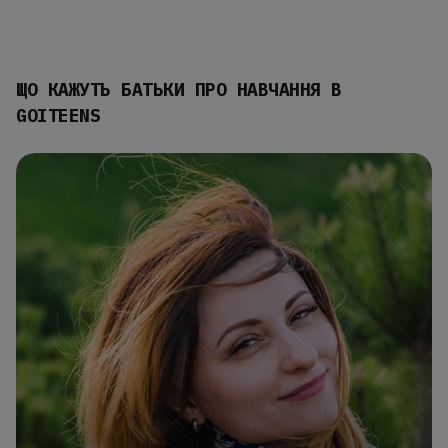
ЩО КАЖУТЬ БАТЬКИ ПРО НАВЧАННЯ В
GOITEENS