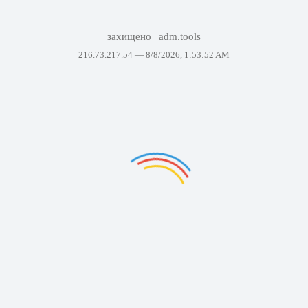
захищено
adm.tools
216.73.217.54 —
8/8/2026, 1:53:52 AM