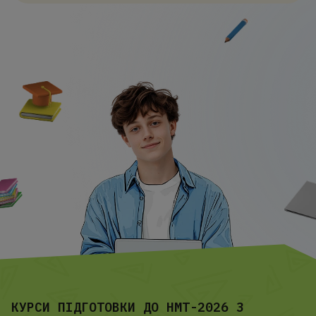
КУРСИ ПІДГОТОВКИ ДО НМТ-2026 З