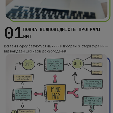
01
ПОВНА ВІДПОВІДНІСТЬ ПРОГРАМІ
НМТ
Всі теми курсу базуються на чинній програмі з історії України —
від найдавніших часів до сьогодення.