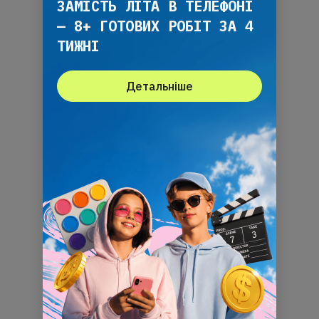
ЗАМІСТЬ ЛІТА В ТЕЛЕФОНІ
— 8+ ГОТОВИХ РОБІТ ЗА 4
ТИЖНІ
Детальніше