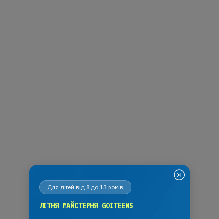
Для дітей від 8 до 13 років
ЛІТНЯ МАЙСТЕРНЯ GOITEENS