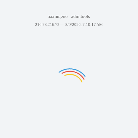
захищено
adm.tools
216.73.216.72 —
8/9/2026, 7:10:17 AM