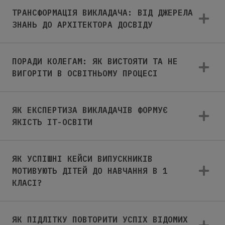
ТРАНСФОРМАЦІЯ ВИКЛАДАЧА: ВІД ДЖЕРЕЛА
ЗНАНЬ ДО АРХІТЕКТОРА ДОСВІДУ
ПОРАДИ КОЛЕГАМ: ЯК ВИСТОЯТИ ТА НЕ
ВИГОРІТИ В ОСВІТНЬОМУ ПРОЦЕСІ
ЯК ЕКСПЕРТИЗА ВИКЛАДАЧІВ ФОРМУЄ
ЯКІСТЬ IT-ОСВІТИ
ЯК УСПІШНІ КЕЙСИ ВИПУСКНИКІВ
МОТИВУЮТЬ ДІТЕЙ ДО НАВЧАННЯ В 1
КЛАСІ?
ЯК ПІДЛІТКУ ПОВТОРИТИ УСПІХ ВІДОМИХ