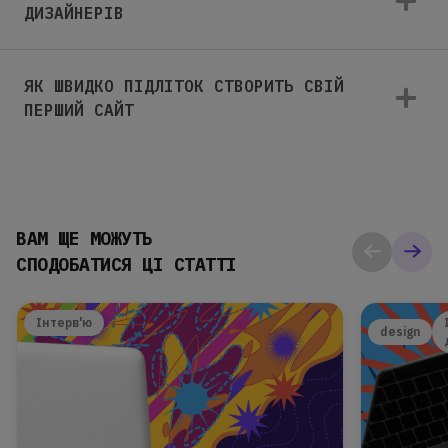
ДИЗАЙНЕРІВ
ЯК ШВИДКО ПІДЛІТОК СТВОРИТЬ СВІЙ
ПЕРШИЙ САЙТ
ВАМ ЩЕ МОЖУТЬ
СПОДОБАТИСЯ ЦІ СТАТТІ
Інтерв'ю
design