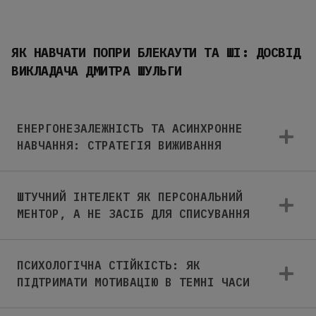
ЯК НАВЧАТИ ПОПРИ БЛЕКАУТИ ТА ШІ: ДОСВІД
ВИКЛАДАЧА ДМИТРА ШУЛЬГИ
ЕНЕРГОНЕЗАЛЕЖНІСТЬ ТА АСИНХРОННЕ
НАВЧАННЯ: СТРАТЕГІЯ ВИЖИВАННЯ
ШТУЧНИЙ ІНТЕЛЕКТ ЯК ПЕРСОНАЛЬНИЙ
МЕНТОР, А НЕ ЗАСІБ ДЛЯ СПИСУВАННЯ
ПСИХОЛОГІЧНА СТІЙКІСТЬ: ЯК
ПІДТРИМАТИ МОТИВАЦІЮ В ТЕМНІ ЧАСИ