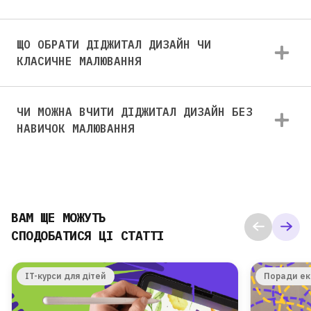
ЩО ОБРАТИ ДІДЖИТАЛ ДИЗАЙН ЧИ
КЛАСИЧНЕ МАЛЮВАННЯ
ЧИ МОЖНА ВЧИТИ ДІДЖИТАЛ ДИЗАЙН БЕЗ
НАВИЧОК МАЛЮВАННЯ
ВАМ ЩЕ МОЖУТЬ
СПОДОБАТИСЯ ЦІ СТАТТІ
IT-курси для дітей
Поради ек