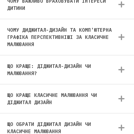
ЧОМУ ВАЖЛИВО ВРАХОВУВАТИ ІНТЕРЕСИ
ДИТИНИ
ЧОМУ ДИДЖИТАЛ-ДИЗАЙН ТА КОМП'ЮТЕРНА
ГРАФІКА ПЕРСПЕКТИВНІШІ ЗА КЛАСИЧНЕ
МАЛЮВАННЯ
ЩО КРАЩЕ: ДІДЖИТАЛ-ДИЗАЙН ЧИ
МАЛЮВАННЯ?
ЩО КРАЩЕ КЛАСИЧНЕ МАЛЮВАННЯ ЧИ
ДІДЖИТАЛ ДИЗАЙН
ЩО ОБРАТИ ДІДЖИТАЛ ДИЗАЙН ЧИ
КЛАСИЧНЕ МАЛЮВАННЯ