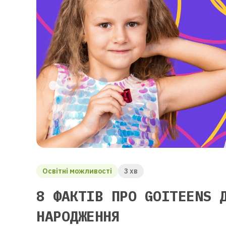
Освітні можливості
3 хв
8 ФАКТІВ ПРО GOITEENS 
НАРОДЖЕННЯ