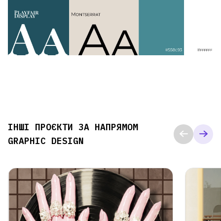
ІНШІ ПРОЄКТИ ЗА НАПРЯМОМ
GRAPHIC DESIGN