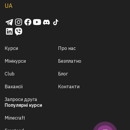
UA
Курси
Про нас
Мінікурси
Безплатно
Club
Блог
Вакансії
Контакти
Запроси друга
Популярні курси
Minecraft