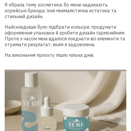
Я обрала тему косметики, бо мене надихають
корейські бренди, їхня мінімалістична естетика та
стильний дизайн.
Найскладніше було підібрати кольори, продумати
оформлення упаковки й зробити дизайн гармонійним.
Проте з часом мені вдалося поєднати всі елементи та
отримати результат, яким я задоволена.
На виконання проєкту пішло кілька днів.