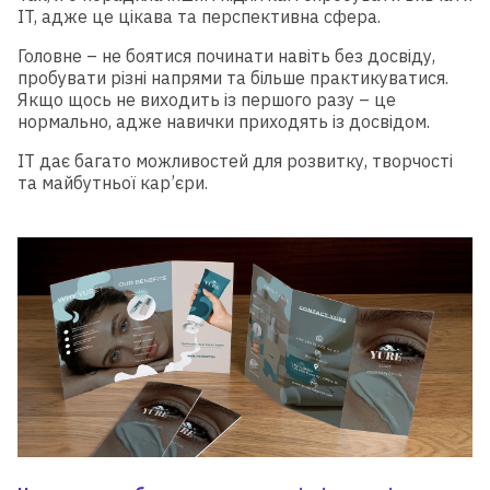
IT, адже це цікава та перспективна сфера.
Головне – не боятися починати навіть без досвіду,
пробувати різні напрями та більше практикуватися.
Якщо щось не виходить із першого разу – це
нормально, адже навички приходять із досвідом.
IT дає багато можливостей для розвитку, творчості
та майбутньої кар’єри.