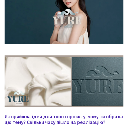
Як прийшла ідея для твого проєкту, чому ти обрала
цю тему? Скільки часу пішло на реалізацію?