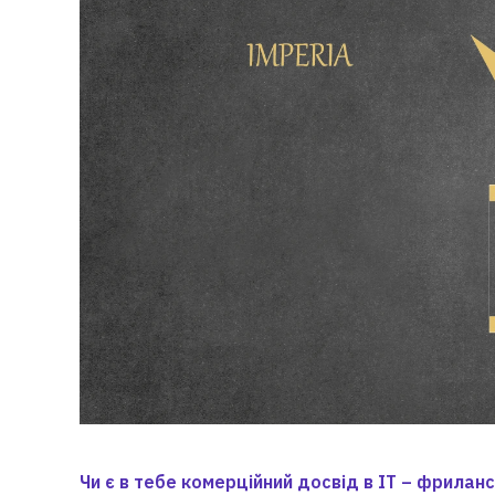
Чи є в тебе комерційний досвід в ІТ – фрилан