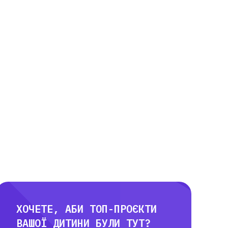
ХОЧЕТЕ, АБИ ТОП-ПРОЄКТИ
ВАШОЇ ДИТИНИ БУЛИ ТУТ?