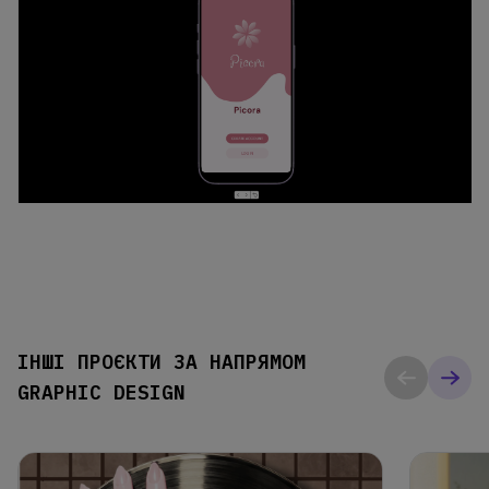
ІНШІ ПРОЄКТИ ЗА НАПРЯМОМ
GRAPHIC DESIGN