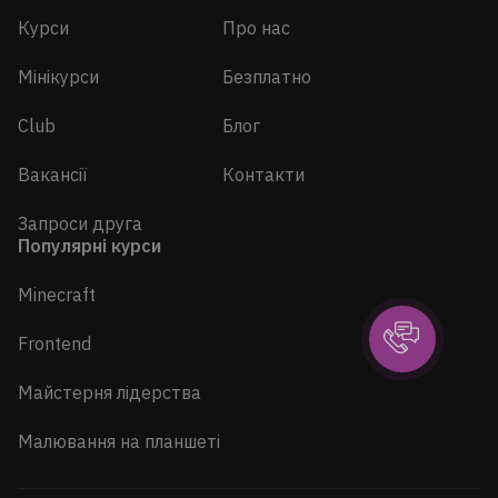
Курси
Про нас
Мінікурси
Безплатно
Club
Блог
Вакансії
Контакти
Запроси друга
Популярні курси
Minecraft
Frontend
Майстерня лідерства
Малювання на планшеті