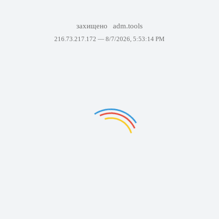
захищено
adm.tools
216.73.217.172 —
8/7/2026, 5:53:14 PM