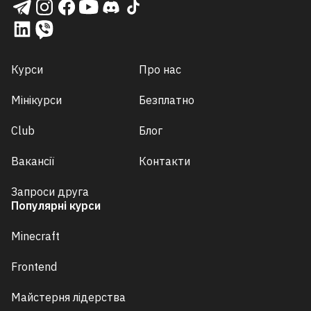
Курси
Про нас
Мінікурси
Безплатно
Club
Блог
Вакансії
Контакти
Запроси друга
Популярні курси
Minecraft
Frontend
Майстерня лідерства