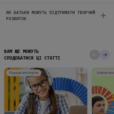
ЯК БАТЬКИ МОЖУТЬ ПІДТРИМАТИ ТВОРЧИЙ
РОЗВИТОК
ВАМ ЩЕ МОЖУТЬ
СПОДОБАТИСЯ ЦІ СТАТТІ
Поради експертів
Освітні мо