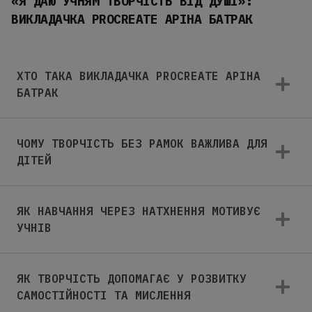
«Я ДАЮ УЧНЯМ ТВОРЧІСТЬ ВІД ДУШІ»:
ВИКЛАДАЧКА PROCREATE АРІНА БАТРАК
ХТО ТАКА ВИКЛАДАЧКА PROCREATE АРІНА
БАТРАК
ЧОМУ ТВОРЧІСТЬ БЕЗ РАМОК ВАЖЛИВА ДЛЯ
ДІТЕЙ
ЯК НАВЧАННЯ ЧЕРЕЗ НАТХНЕННЯ МОТИВУЄ
УЧНІВ
ЯК ТВОРЧІСТЬ ДОПОМАГАЄ У РОЗВИТКУ
САМОСТІЙНОСТІ ТА МИСЛЕННЯ