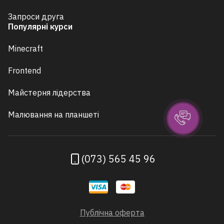
Запроси друга
Популярні курси
Minecraft
Frontend
Майстерня лідерства
Малювання на планшеті
(073) 565 45 96
Публічна оферта