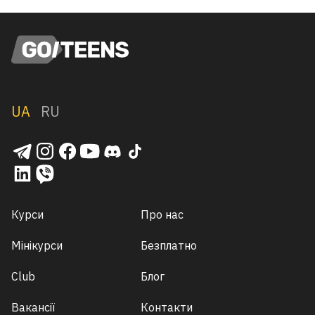
UA
RU
Курси
Про нас
Мінікурси
Безплатно
Club
Блог
Вакансії
Контакти