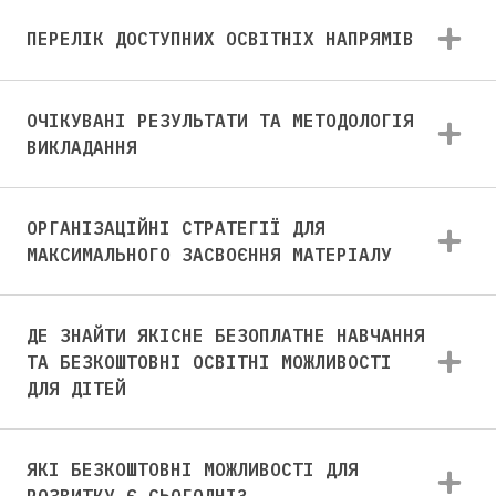
ПЕРЕЛІК ДОСТУПНИХ ОСВІТНІХ НАПРЯМІВ
ОЧІКУВАНІ РЕЗУЛЬТАТИ ТА МЕТОДОЛОГІЯ
ВИКЛАДАННЯ
ОРГАНІЗАЦІЙНІ СТРАТЕГІЇ ДЛЯ
МАКСИМАЛЬНОГО ЗАСВОЄННЯ МАТЕРІАЛУ
ДЕ ЗНАЙТИ ЯКІСНЕ БЕЗОПЛАТНЕ НАВЧАННЯ
ТА БЕЗКОШТОВНІ ОСВІТНІ МОЖЛИВОСТІ
ДЛЯ ДІТЕЙ
ЯКІ БЕЗКОШТОВНІ МОЖЛИВОСТІ ДЛЯ