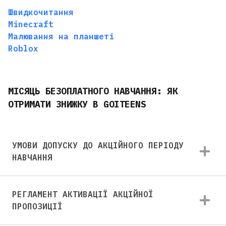
Швидкочитання
Minecraft
Малювання на планшеті
Roblox
МІСЯЦЬ БЕЗОПЛАТНОГО НАВЧАННЯ: ЯК
ОТРИМАТИ ЗНИЖКУ В GOITEENS
УМОВИ ДОПУСКУ ДО АКЦІЙНОГО ПЕРІОДУ
НАВЧАННЯ
РЕГЛАМЕНТ АКТИВАЦІЇ АКЦІЙНОЇ
ПРОПОЗИЦІЇ