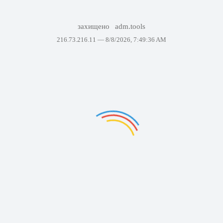
захищено
adm.tools
216.73.216.11 —
8/8/2026, 7:49:36 AM