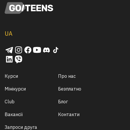
UA
Курси
Про нас
Мінікурси
Безплатно
Club
Блог
Вакансії
Контакти
Запроси друга