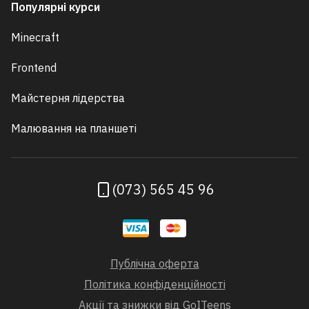
Популярні курси
Minecraft
Frontend
Майстерня лідерства
Малювання на планшеті
(073) 565 45 96
Публічна оферта
Політика конфіденційності
Акції та знижки від GoITeens