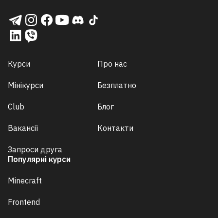
Курси
Про нас
Мінікурси
Безплатно
Club
Блог
Вакансії
Контакти
Запроси друга
Популярні курси
Minecraft
Frontend