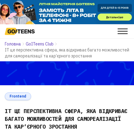
Головна
GoITeens Club
ІТ це перспективна сфера, яка відкриває багато можливостей
для самореалізації та кар’єрного зростання
Frontend
ІТ ЦЕ ПЕРСПЕКТИВНА СФЕРА, ЯКА ВІДКРИВАЄ
БАГАТО МОЖЛИВОСТЕЙ ДЛЯ САМОРЕАЛІЗАЦІЇ
ТА КАР’ЄРНОГО ЗРОСТАННЯ