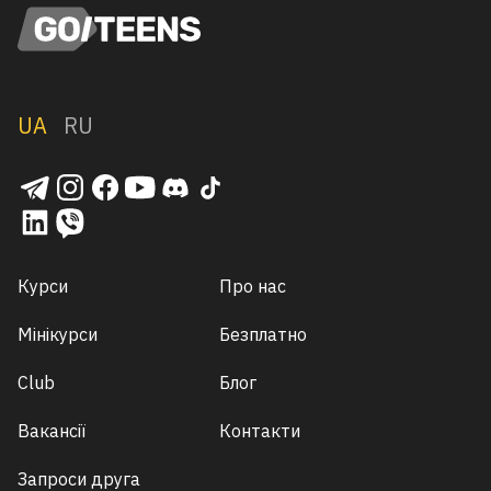
UA
RU
Курси
Про нас
Мінікурси
Безплатно
Club
Блог
Вакансії
Контакти
Запроси друга