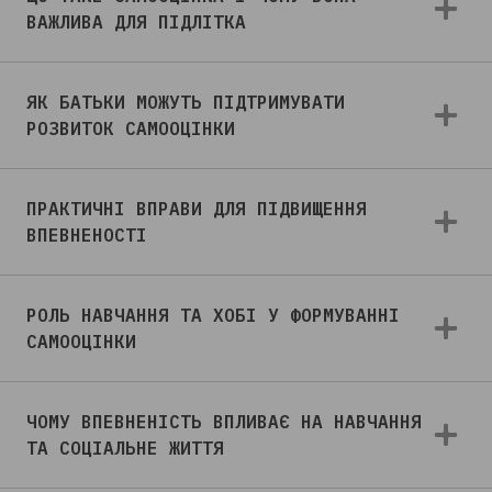
ВАЖЛИВА ДЛЯ ПІДЛІТКА
ЯК БАТЬКИ МОЖУТЬ ПІДТРИМУВАТИ
РОЗВИТОК САМООЦІНКИ
ПРАКТИЧНІ ВПРАВИ ДЛЯ ПІДВИЩЕННЯ
ВПЕВНЕНОСТІ
РОЛЬ НАВЧАННЯ ТА ХОБІ У ФОРМУВАННІ
САМООЦІНКИ
ЧОМУ ВПЕВНЕНІСТЬ ВПЛИВАЄ НА НАВЧАННЯ
ТА СОЦІАЛЬНЕ ЖИТТЯ