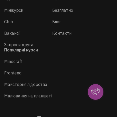
Мінікурси
Безплатно
Club
Блог
Вакансії
Контакти
Запроси друга
Популярні курси
Minecraft
Frontend
Майстерня лідерства
Малювання на планшеті