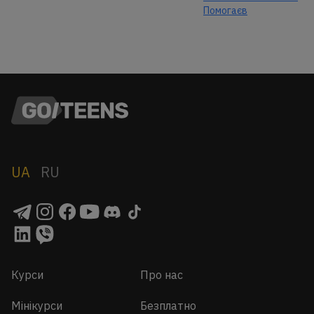
Помогаєв
UA
RU
Курси
Про нас
Мінікурси
Безплатно