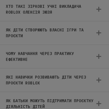
ХТО ТАКІ ЗІРКОВІ УЧНІ ВИКЛАДАЧА
ROBLOX ОЛЕКСІЯ ЗЮЗЯ
ЯК ДІТИ СТВОРЮЮТЬ ВЛАСНІ ІГРИ ТА
ПРОЄКТИ
ЧОМУ НАВЧАННЯ ЧЕРЕЗ ПРАКТИКУ
ЕФЕКТИВНЕ
ЯКІ НАВИЧКИ РОЗВИВАЮТЬ ДІТИ ЧЕРЕЗ
ПРОЄКТИ ROBLOX
ЯК БАТЬКИ МОЖУТЬ ПІДТРИМАТИ ПРОЄКТНУ
ДІЯЛЬНІСТЬ ДІТЕЙ