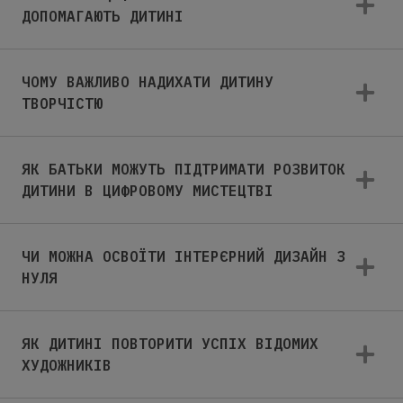
ДОПОМАГАЮТЬ ДИТИНІ
ЧОМУ ВАЖЛИВО НАДИХАТИ ДИТИНУ
ТВОРЧІСТЮ
ЯК БАТЬКИ МОЖУТЬ ПІДТРИМАТИ РОЗВИТОК
ДИТИНИ В ЦИФРОВОМУ МИСТЕЦТВІ
ЧИ МОЖНА ОСВОЇТИ ІНТЕРЄРНИЙ ДИЗАЙН З
НУЛЯ
ЯК ДИТИНІ ПОВТОРИТИ УСПІХ ВІДОМИХ
ХУДОЖНИКІВ