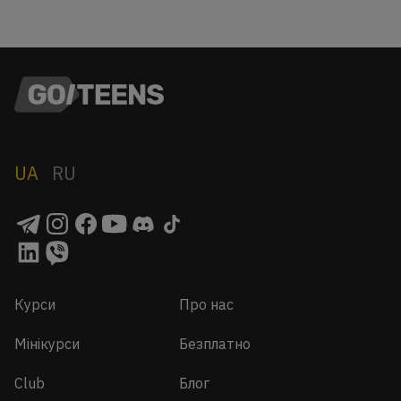
UA
RU
Курси
Про нас
Мінікурси
Безплатно
Club
Блог