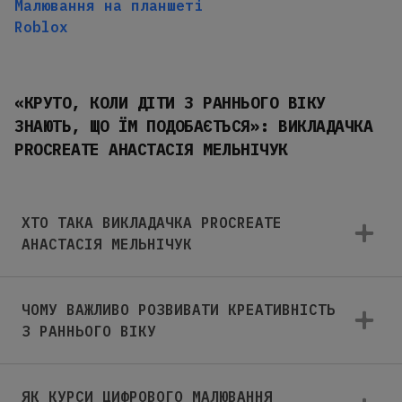
Малювання на планшеті
Roblox
«КРУТО, КОЛИ ДІТИ З РАННЬОГО ВІКУ
ЗНАЮТЬ, ЩО ЇМ ПОДОБАЄТЬСЯ»: ВИКЛАДАЧКА
PROCREATE АНАСТАСІЯ МЕЛЬНІЧУК
ХТО ТАКА ВИКЛАДАЧКА PROCREATE
АНАСТАСІЯ МЕЛЬНІЧУК
ЧОМУ ВАЖЛИВО РОЗВИВАТИ КРЕАТИВНІСТЬ
З РАННЬОГО ВІКУ
ЯК КУРСИ ЦИФРОВОГО МАЛЮВАННЯ