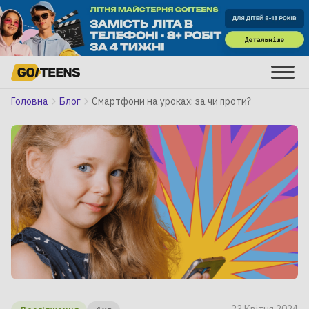
Головна
Блог
Смартфони на уроках: за чи проти?