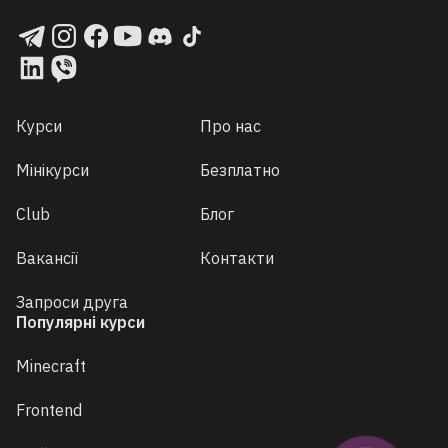
Курси
Про нас
Мінікурси
Безплатно
Club
Блог
Вакансії
Контакти
Запроси друга
Популярні курси
Minecraft
Frontend