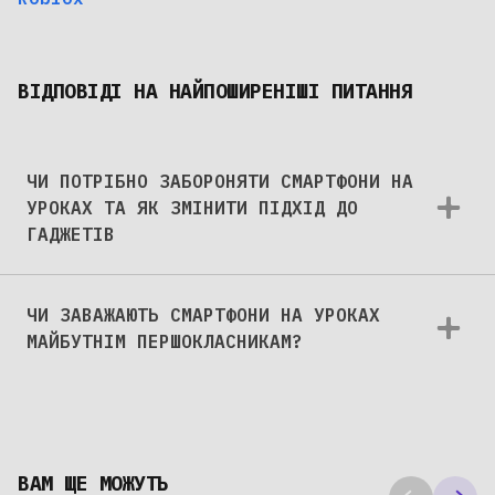
ВІДПОВІДІ НА НАЙПОШИРЕНІШІ ПИТАННЯ
ЧИ ПОТРІБНО ЗАБОРОНЯТИ СМАРТФОНИ НА
УРОКАХ ТА ЯК ЗМІНИТИ ПІДХІД ДО
ГАДЖЕТІВ
ЧИ ЗАВАЖАЮТЬ СМАРТФОНИ НА УРОКАХ
МАЙБУТНІМ ПЕРШОКЛАСНИКАМ?
ВАМ ЩЕ МОЖУТЬ