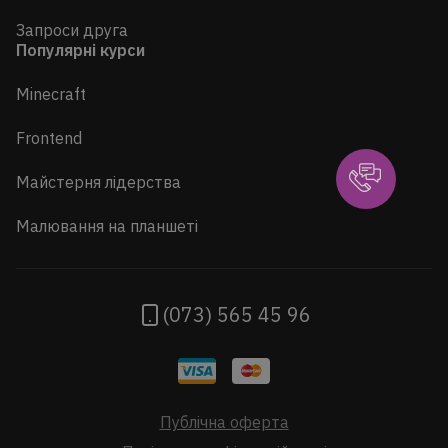
Запроси друга
Популярні курси
Minecraft
Frontend
Майстерня лідерства
Малювання на планшеті
(073) 565 45 96
Публічна оферта