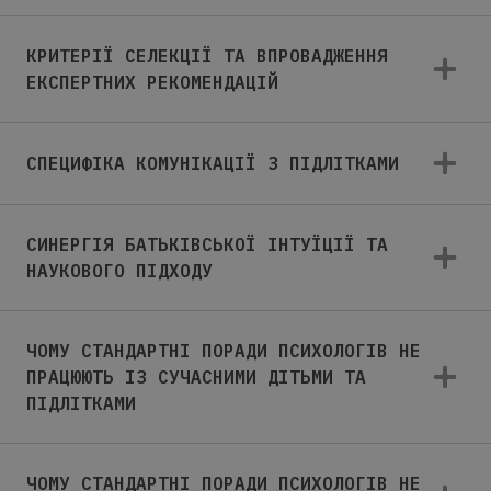
КРИТЕРІЇ СЕЛЕКЦІЇ ТА ВПРОВАДЖЕННЯ
ЕКСПЕРТНИХ РЕКОМЕНДАЦІЙ
СПЕЦИФІКА КОМУНІКАЦІЇ З ПІДЛІТКАМИ
СИНЕРГІЯ БАТЬКІВСЬКОЇ ІНТУЇЦІЇ ТА
НАУКОВОГО ПІДХОДУ
ЧОМУ СТАНДАРТНІ ПОРАДИ ПСИХОЛОГІВ НЕ
ПРАЦЮЮТЬ ІЗ СУЧАСНИМИ ДІТЬМИ ТА
ПІДЛІТКАМИ
ЧОМУ СТАНДАРТНІ ПОРАДИ ПСИХОЛОГІВ НЕ