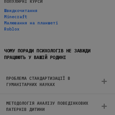
ПОПУЛЯРНІ КУРСИ
Швидкочитання
Minecraft
Малювання на планшеті
Roblox
ЧОМУ ПОРАДИ ПСИХОЛОГІВ НЕ ЗАВЖДИ
ПРАЦЮЮТЬ У ВАШІЙ РОДИНІ
ПРОБЛЕМА СТАНДАРТИЗАЦІЇ В
ГУМАНІТАРНИХ НАУКАХ
МЕТОДОЛОГІЯ АНАЛІЗУ ПОВЕДІНКОВИХ
ПАТЕРНІВ ДИТИНИ