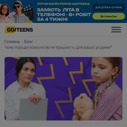
Головна
Блог
Чому поради психологів не працюють для вашої родини?