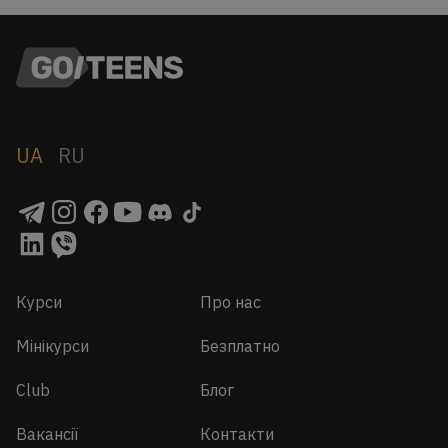
UA
RU
Курси
Про нас
Мінікурси
Безплатно
Club
Блог
Вакансії
Контакти