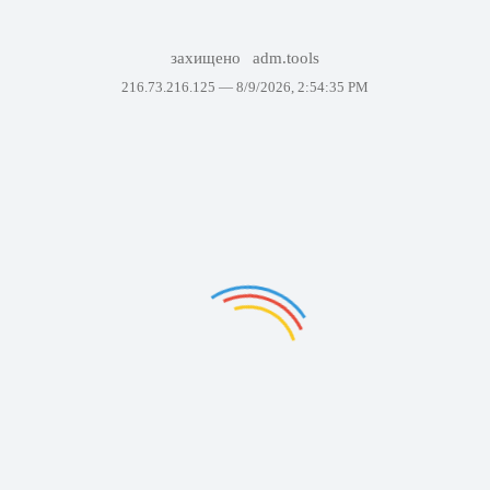
захищено
adm.tools
216.73.216.125 —
8/9/2026, 2:54:35 PM