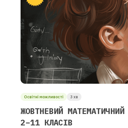
Освітні можливості
3 хв
ЖОВТНЕВИЙ МАТЕМАТИЧНИЙ
2–11 КЛАСІВ