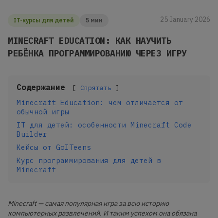
25 January 2026
IT-курсы для детей
5 мин
MINECRAFT EDUCATION: КАК НАУЧИТЬ
РЕБЁНКА ПРОГРАММИРОВАНИЮ ЧЕРЕЗ ИГРУ
Содержание
Спрятать
Minecraft Education: чем отличается от
обычной игры
IT для детей: особенности Minecraft Code
Builder
Кейсы от GoITeens
Курс программирования для детей в
Minecraft
Minecraft — самая популярная игра за всю историю
компьютерных развлечений. И таким успехом она обязана