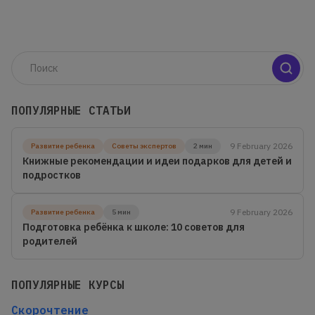
ПОПУЛЯРНЫЕ СТАТЬИ
9 February 2026
Развитие ребенка
Советы экспертов
2 мин
Книжные рекомендации и идеи подарков для детей и
подростков
9 February 2026
Развитие ребенка
5 мин
Подготовка ребёнка к школе: 10 советов для
родителей
ПОПУЛЯРНЫЕ КУРСЫ
Скорочтение