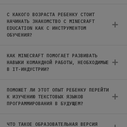
С КАКОГО ВОЗРАСТА РЕБЕНКУ СТОИТ
НАЧИНАТЬ ЗНАКОМСТВО С MINECRAFT
EDUCATION КАК С ИНСТРУМЕНТОМ
ОБУЧЕНИЯ?
КАК MINECRAFT ПОМОГАЕТ РАЗВИВАТЬ
НАВЫКИ КОМАНДНОЙ РАБОТЫ, НЕОБХОДИМЫЕ
В IT-ИНДУСТРИИ?
ПОМОЖЕТ ЛИ ЭТОТ ОПЫТ РЕБЕНКУ ПЕРЕЙТИ
К ИЗУЧЕНИЮ ТЕКСТОВЫХ ЯЗЫКОВ
ПРОГРАММИРОВАНИЯ В БУДУЩЕМ?
ЧТО ТАКОЕ ОБРАЗОВАТЕЛЬНАЯ ВЕРСИЯ