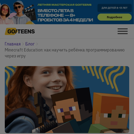
Главная
Блог
Minecraft Education: как научить ребёнка программированию
через игру