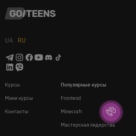
UA
RU
Курсы
Популярные курсы
Мини курсы
Frontend
Контакты
Minecraft
Мастерская лидерства