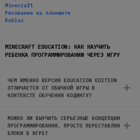
Minecraft
Рисование на планшете
Roblox
MINECRAFT EDUCATION: КАК НАУЧИТЬ
РЕБЕНКА ПРОГРАММИРОВАНИЮ ЧЕРЕЗ ИГРУ
ЧЕМ ИМЕННО ВЕРСИЯ EDUCATION EDITION
ОТЛИЧАЕТСЯ ОТ ОБЫЧНОЙ ИГРЫ В
КОНТЕКСТЕ ОБУЧЕНИЯ КОДИНГУ?
МОЖНО ЛИ ВЫУЧИТЬ СЕРЬЕЗНЫЕ КОНЦЕПЦИИ
ПРОГРАММИРОВАНИЯ, ПРОСТО ПЕРЕСТАВЛЯЯ
БЛОКИ В ИГРЕ?