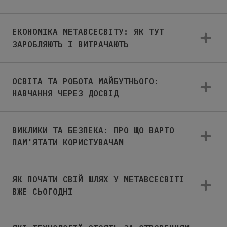
ЕКОНОМІКА МЕТАВСЕСВІТУ: ЯК ТУТ
ЗАРОБЛЯЮТЬ І ВИТРАЧАЮТЬ
ОСВІТА ТА РОБОТА МАЙБУТНЬОГО:
НАВЧАННЯ ЧЕРЕЗ ДОСВІД
ВИКЛИКИ ТА БЕЗПЕКА: ПРО ЩО ВАРТО
ПАМ'ЯТАТИ КОРИСТУВАЧАМ
ЯК ПОЧАТИ СВІЙ ШЛЯХ У МЕТАВСЕСВІТІ
ВЖЕ СЬОГОДНІ