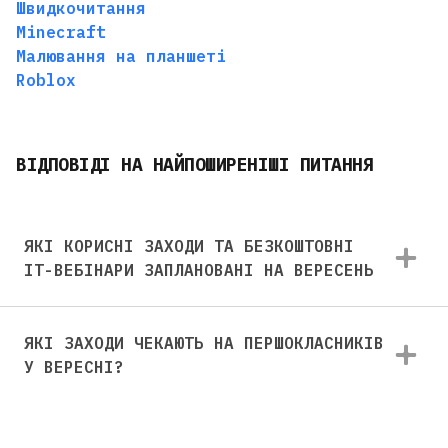
Швидкочитання
Minecraft
Малювання на планшеті
Roblox
ВІДПОВІДІ НА НАЙПОШИРЕНІШІ ПИТАННЯ
ЯКІ КОРИСНІ ЗАХОДИ ТА БЕЗКОШТОВНІ
ІТ-ВЕБІНАРИ ЗАПЛАНОВАНІ НА ВЕРЕСЕНЬ
ЯКІ ЗАХОДИ ЧЕКАЮТЬ НА ПЕРШОКЛАСНИКІВ
У ВЕРЕСНІ?