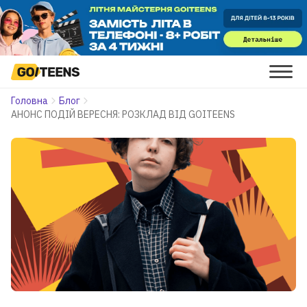
Головна
Блог
АНОНС ПОДІЙ ВЕРЕСНЯ: РОЗКЛАД ВІД GOITEENS