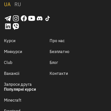
UA
RU
Курси
Про нас
Мінікурси
Безплатно
Club
Блог
Вакансії
Контакти
Запроси друга
Популярні курси
Minecraft