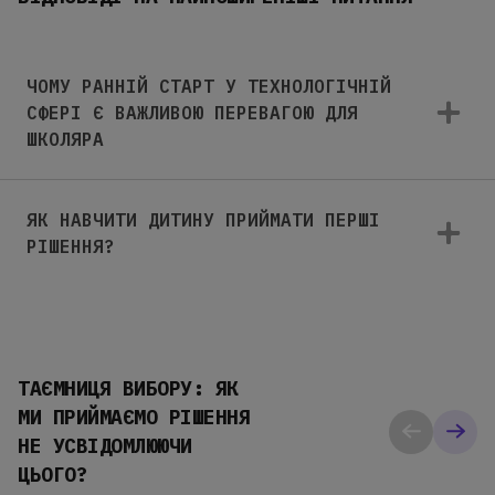
ЧОМУ РАННІЙ СТАРТ У ТЕХНОЛОГІЧНІЙ
СФЕРІ Є ВАЖЛИВОЮ ПЕРЕВАГОЮ ДЛЯ
ШКОЛЯРА
ЯК НАВЧИТИ ДИТИНУ ПРИЙМАТИ ПЕРШІ
РІШЕННЯ?
ТАЄМНИЦЯ ВИБОРУ: ЯК
МИ ПРИЙМАЄМО РІШЕННЯ
НЕ УСВІДОМЛЮЮЧИ
ЦЬОГО?