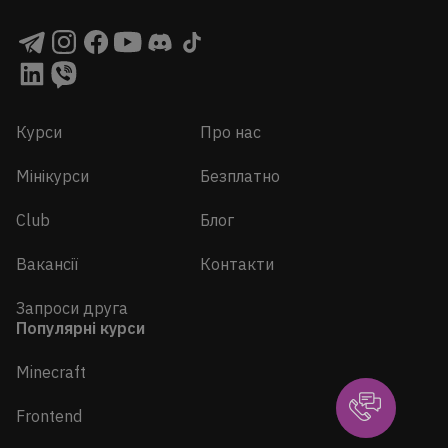
Курси
Про нас
Мінікурси
Безплатно
Club
Блог
Вакансії
Контакти
Запроси друга
Популярні курси
Minecraft
Frontend