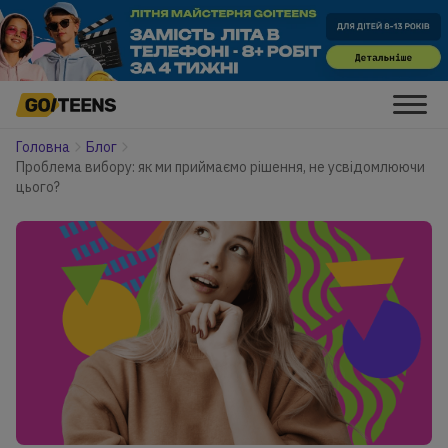
Головна
Блог
Проблема вибору: як ми приймаємо рішення, не усвідомлюючи
цього?