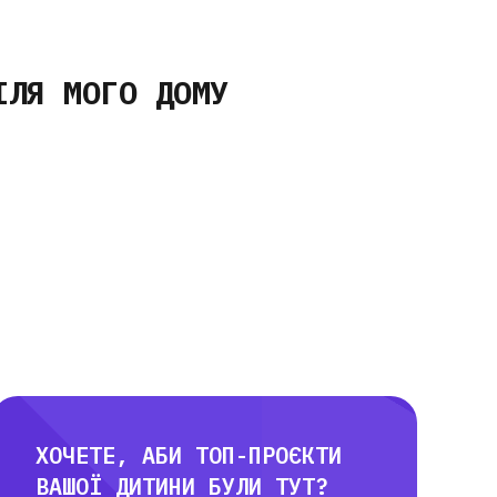
ІЛЯ МОГО ДОМУ
ХОЧЕТЕ, АБИ ТОП-ПРОЄКТИ
ВАШОЇ ДИТИНИ БУЛИ ТУТ?