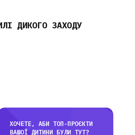
ИЛІ ДИКОГО ЗАХОДУ
ХОЧЕТЕ, АБИ ТОП-ПРОЄКТИ
ВАШОЇ ДИТИНИ БУЛИ ТУТ?