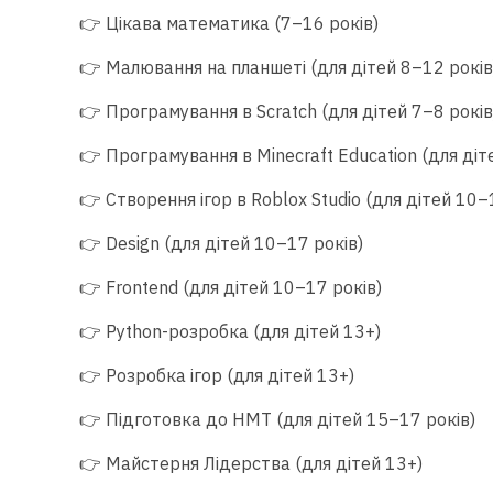
👉 Цікава математика (7–16 років)
👉 Малювання на планшеті (для дітей 8–12 років
👉 Програмування в Scratch (для дітей 7–8 років
👉 Програмування в Minecraft Education (для діт
👉 Створення ігор в Roblox Studio (для дітей 10–
👉 Design (для дітей 10–17 років)
👉 Frontend (для дітей 10–17 років)
👉 Python-розробка (для дітей 13+)
👉 Розробка ігор (для дітей 13+)
👉 Підготовка до НМТ (для дітей 15–17 років)
👉 Майстерня Лідерства (для дітей 13+)