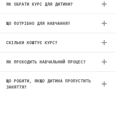
ЯК ОБРАТИ КУРС ДЛЯ ДИТИНИ?
ЩО ПОТРІБНО ДЛЯ НАВЧАННЯ?
СКІЛЬКИ КОШТУЄ КУРС?
ЯК ПРОХОДИТЬ НАВЧАЛЬНИЙ ПРОЦЕС?
ЩО РОБИТИ, ЯКЩО ДИТИНА ПРОПУСТИТЬ
ЗАНЯТТЯ?