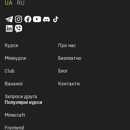
UA
RU
Курси
Про нас
Мінікурси
Безплатно
Club
Блог
Вакансії
Контакти
Запроси друга
Популярні курси
Minecraft
Frontend