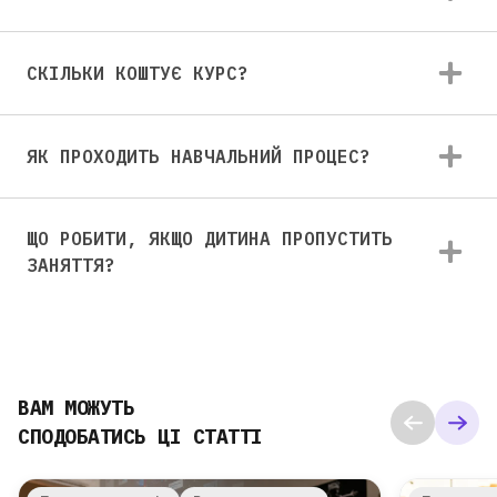
СКІЛЬКИ КОШТУЄ КУРС?
ЯК ПРОХОДИТЬ НАВЧАЛЬНИЙ ПРОЦЕС?
ЩО РОБИТИ, ЯКЩО ДИТИНА ПРОПУСТИТЬ
ЗАНЯТТЯ?
ВАМ МОЖУТЬ
СПОДОБАТИСЬ ЦІ СТАТТІ