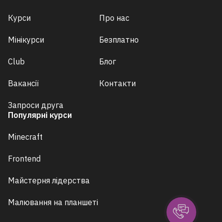
Курси
Про нас
Мінікурси
Безплатно
Club
Блог
Вакансії
Контакти
Запроси друга
Популярні курси
Minecraft
Frontend
Майстерня лідерства
Малювання на планшеті