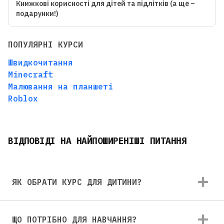
Книжкові корисності для дітей та підлітків (а ще –
подарунки!)
ПОПУЛЯРНІ КУРСИ
Швидкочитання
Minecraft
Малювання на планшеті
Roblox
ВІДПОВІДІ НА НАЙПОШИРЕНІШІ ПИТАННЯ
ЯК ОБРАТИ КУРС ДЛЯ ДИТИНИ?
ЩО ПОТРІБНО ДЛЯ НАВЧАННЯ?