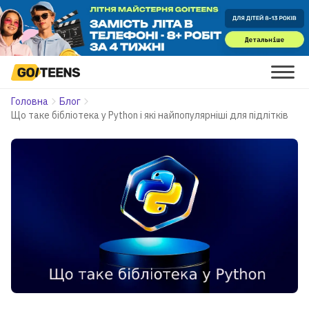
Головна
Блог
Що таке бібліотека у Python і які найпопулярніші для підлітків