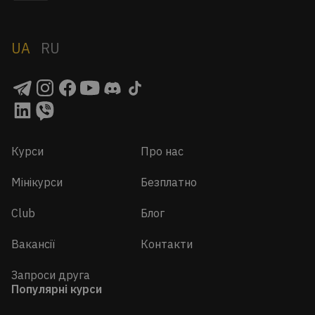
UA
RU
Курси
Про нас
Мінікурси
Безплатно
Club
Блог
Вакансії
Контакти
Запроси друга
Популярні курси