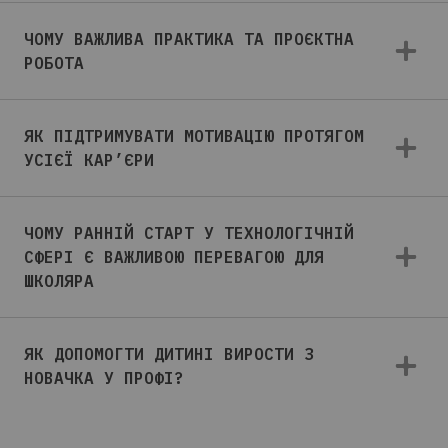
ЧОМУ ВАЖЛИВА ПРАКТИКА ТА ПРОЄКТНА
РОБОТА
ЯК ПІДТРИМУВАТИ МОТИВАЦІЮ ПРОТЯГОМ
УСІЄЇ КАР’ЄРИ
ЧОМУ РАННІЙ СТАРТ У ТЕХНОЛОГІЧНІЙ
СФЕРІ Є ВАЖЛИВОЮ ПЕРЕВАГОЮ ДЛЯ
ШКОЛЯРА
ЯК ДОПОМОГТИ ДИТИНІ ВИРОСТИ З
НОВАЧКА У ПРОФІ?