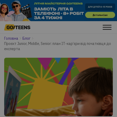
Головна
Блог
Проєкт Junior, Middle, Senior: план ІТ-кар’єри від початківця до
експерта