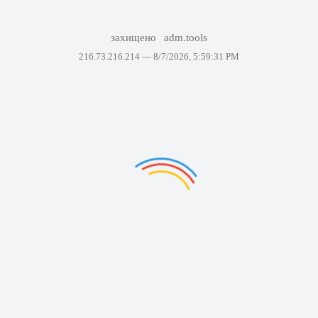
захищено
adm.tools
216.73.216.214 —
8/7/2026, 5:59:31 PM