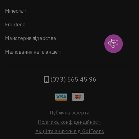
Minecraft
Frontend
Майстерня лідерства
Малювання на планшеті
(073) 565 45 96
Публічна оферта
Політика конфіденційності
Акції та знижки від GoITeens