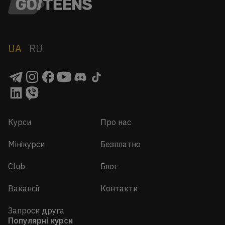
UA
RU
Курси
Про нас
Мінікурси
Безплатно
Club
Блог
Вакансії
Контакти
Запроси друга
Популярні курси