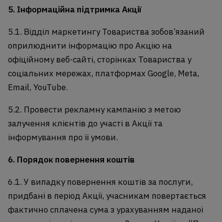
5. Інформаційна підтримка Акції
5.1. Відділ маркетингу Товариства зобов’язаний
оприлюднити інформацію про Акцію на
офіційному веб-сайті, сторінках Товариства у
соціальних мережах, платформах Google, Meta,
Email, YouTube.
5.2. Провести рекламну кампанію з метою
залучення клієнтів до участі в Акції та
інформування про її умови.
6. Порядок повернення коштів
6.1. У випадку повернення коштів за послуги,
придбані в період Акції, учасникам повертається
фактично сплачена сума з урахуванням наданої