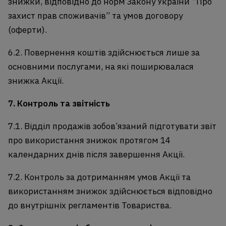
знижки, відповідно до норм Закону України “Про
захист прав споживачів” та умов договору
(оферти).
6.2. Повернення коштів здійснюється лише за
основними послугами, на які поширювалася
знижка Акції.
7. Контроль та звітність
7.1. Відділ продажів зобов’язаний підготувати звіт
про використання знижок протягом 14
календарних днів після завершення Акції.
7.2. Контроль за дотриманням умов Акції та
використанням знижок здійснюється відповідно
до внутрішніх регламентів Товариства.