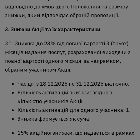
відповідно до умов цього Положення та розміру
знижки, який відповідає обраній пропозиції.
3. Знижки Акції та їх характеристики
3.1. Знижка
до
23%
від повної вартості 3 (трьох)
місяців надання послуг, розрахованої виходячи з
повної вартості одного місяця, за напрямком,
обраним учасником Акції:
Час дії: з 18.12.2025 по 31.12.2025 включно.
Кількість активацій знижки: згідно з
кількістю учасників Акції.
Кількість активацій для одного учасника: 1.
Знижка формується як сума:
15% акційної знижки, що надається в рамках