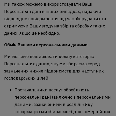
Ми також можемо використовувати Ваші
Персональні дані в інших випадках, надаючи
відповідне повідомлення під час збору даних та
отримуючи Вашу згоду на збір та обробку таких
даних, якщо це необхідно.
Обмін Вашими персональними даними
Ми можемо поширювати кожну категорію
Персональних даних, яку ми збираємо серед
зазначених нижче підприємств для наступних
господарських цілей:
Постачальники послуг обробляють
персональні дані (включно з персональними
даними, зазначеними в розділі «Яку
інформацію ми збираємо») для комерційних