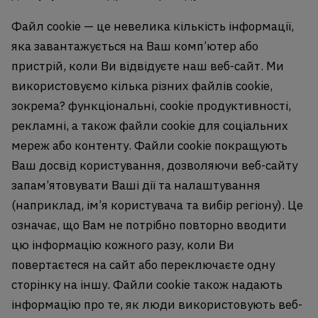
Файл cookie — це невелика кількість інформації,
яка завантажується на Ваш комп’ютер або
пристрій, коли Ви відвідуєте наш веб-сайт. Ми
використовуємо кілька різних файлів cookie,
зокрема? функціональні, cookie продуктивності,
рекламні, а також файли cookie для соціальних
мереж або контенту. Файли cookie покращують
Ваш досвід користування, дозволяючи веб-сайту
запам’ятовувати Ваші дії та налаштування
(наприклад, ім’я користувача та вибір регіону). Це
означає, що Вам не потрібно повторно вводити
цю інформацію кожного разу, коли Ви
повертаєтеся на сайт або переключаєте одну
сторінку на іншу. Файли cookie також надають
інформацію про те, як люди використовують веб-