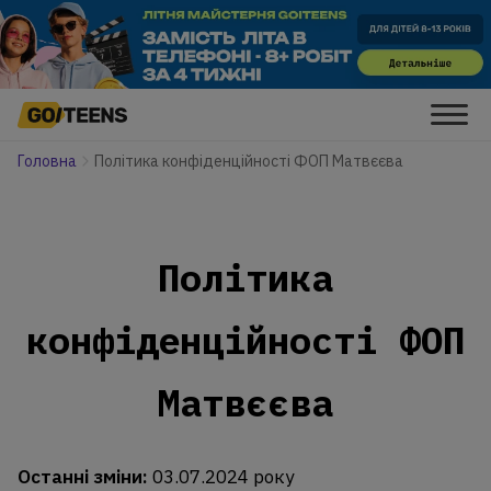
Головна
Політика конфіденційності ФОП Матвєєва
Політика
конфіденційності ФОП
Матвєєва
Останні зміни:
03.07.2024 року