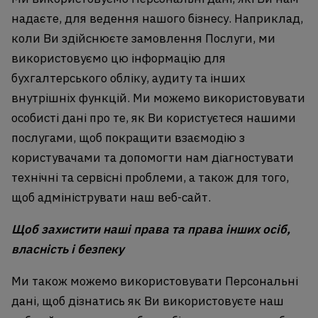
надаєте, для ведення нашого бізнесу. Наприклад,
коли Ви здійснюєте замовлення Послуги, ми
використовуємо цю інформацію для
бухгалтерського обліку, аудиту та інших
внутрішніх функцій. Ми можемо використовувати
особисті дані про те, як Ви користуєтеся нашими
послугами, щоб покращити взаємодію з
користувачами та допомогти нам діагностувати
технічні та сервісні проблеми, а також для того,
щоб адмініструвати наш веб-сайт.
Щоб захистити наші права та права інших осіб,
власність і безпеку
Ми також можемо використовувати Персональні
дані, щоб дізнатись як Ви використовуєте наш