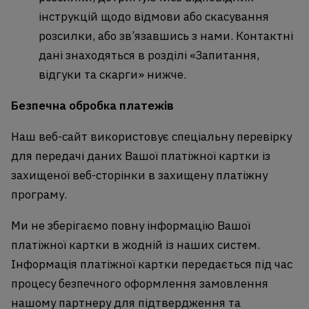
інструкцій щодо відмови або скасування
розсилки, або зв’язавшись з нами. Контактні
дані знаходяться в розділі «Запитання,
відгуки та скарги» нижче.
Безпечна обробка платежів
Наш веб-сайт використовує спеціальну перевірку
для передачі даних Вашої платіжної картки із
захищеної веб-сторінки в захищену платіжну
програму.
Ми не зберігаємо повну інформацію Вашої
платіжної картки в жодній із наших систем.
Інформація платіжної картки передається під час
процесу безпечного оформлення замовлення
нашому партнеру для підтвердження та