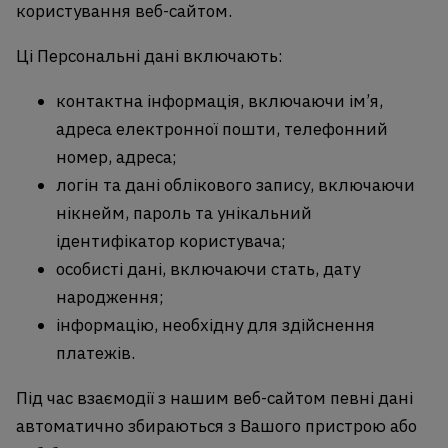
користування веб-сайтом.
Ці Персональні дані включають:
контактна інформація, включаючи ім’я,
адреса електронної пошти, телефонний
номер, адреса;
логін та дані облікового запису, включаючи
нікнейм, пароль та унікальний
ідентифікатор користувача;
особисті дані, включаючи стать, дату
народження;
інформацію, необхідну для здійснення
платежів.
Під час взаємодії з нашим веб-сайтом певні дані
автоматично збираються з Вашого пристрою або