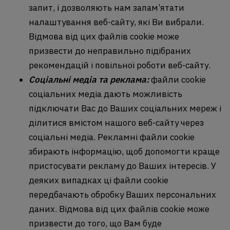
запит, і дозволяють нам запам’ятати
налаштування веб-сайту, які Ви вибрали.
Відмова від цих файлів cookie може
призвести до неправильно підібраних
рекомендацій і повільної роботи веб-сайту.
Соціальні медіа та реклама:
файли cookie
соціальних медіа дають можливість
підключати Вас до Ваших соціальних мереж і
ділитися вмістом нашого веб-сайту через
соціальні медіа. Рекламні файли cookie
збирають інформацію, щоб допомогти краще
пристосувати рекламу до Ваших інтересів. У
деяких випадках ці файли cookie
передбачають обробку Ваших персональних
даних. Відмова від цих файлів cookie може
призвести до того, що Вам буде