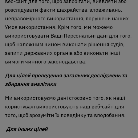
веб-сайт для того, щоб запобігати, виявляти або
розслідувати факти шахрайства, зловживань,
неправомірного використання, порушень наших
Умов використання. Крім того, ми можемо
використовувати Ваші Персональні дані для того,
щоб належним чином виконати рішення судів,
запити державних органів або виконати інші
вимоги чинного законодавства.
Для цілей проведення загальних досліджень та
збирання аналітики
Ми використовуємо дані стосовно того, як наші
користувачі використовують наш веб-сайт для
того, щоб зрозуміти їх поведінку та вподобання.
Для інших цілей