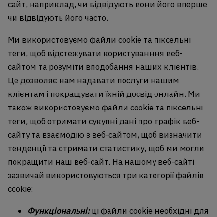
сайт, наприклад, чи відвідують вони його вперше
чи відвідують його часто.
Ми використовуємо файли cookie та піксельні
теги, щоб відстежувати користуванння веб-
сайтом та розуміти вподобання наших клієнтів.
Це дозволяє нам надавати послуги нашим
клієнтам і покращувати їхній досвід онлайн. Ми
також використовуємо файли cookie та піксельні
теги, щоб отримати сукупні дані про трафік веб-
сайту та взаємодію з веб-сайтом, щоб визначити
тенденції та отримати статистику, щоб ми могли
покращити наш веб-сайт. На нашому веб-сайті
зазвичай використовуються три категорії файлів
cookie:
Функціональні:
ці файли cookie необхідні для