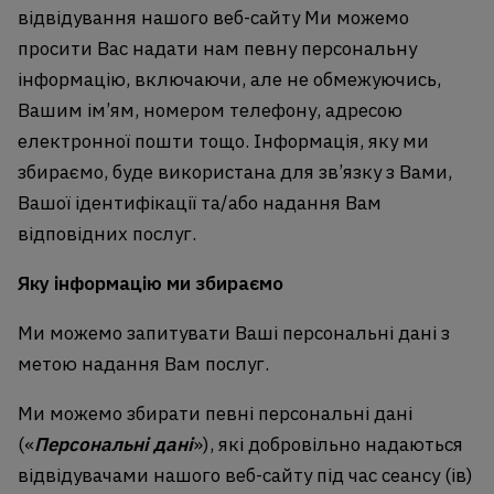
відвідування нашого веб-сайту Ми можемо
просити Вас надати нам певну персональну
інформацію, включаючи, але не обмежуючись,
Вашим ім’ям, номером телефону, адресою
електронної пошти тощо. Інформація, яку ми
збираємо, буде використана для зв’язку з Вами,
Вашої ідентифікації та/або надання Вам
відповідних послуг.
Яку інформацію ми збираємо
Ми можемо запитувати Ваші персональні дані з
метою надання Вам послуг.
Ми можемо збирати певні персональні дані
(«
Персональні дані
»), які добровільно надаються
відвідувачами нашого веб-сайту під час сеансу (ів)