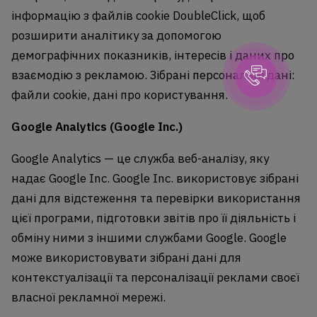
інформацію з файлів cookie DoubleClick, щоб
розширити аналітику за допомогою
демографічних показників, інтересів і даних про
взаємодію з рекламою. Зібрані персональні дані:
файли cookie, дані про користування.
Google Analytics (Google Inc.)
Google Analytics — це служба веб-аналізу, яку
надає Google Inc. Google Inc. використовує зібрані
дані для відстеження та перевірки використання
цієї програми, підготовки звітів про її діяльність і
обміну ними з іншими службами Google. Google
може використовувати зібрані дані для
контекстуалізації та персоналізації реклами своєї
власної рекламної мережі.