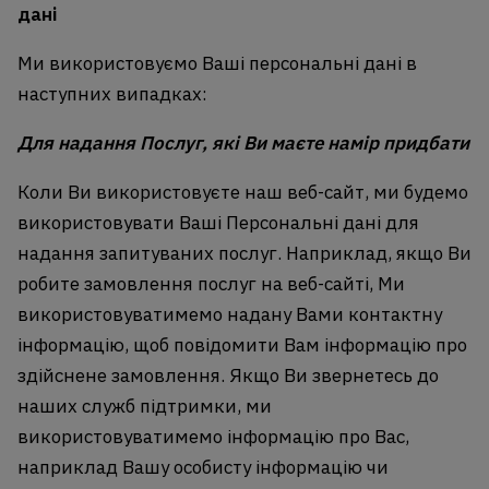
дані
Ми використовуємо Ваші персональні дані в
наступних випадках:
Для надання Послуг, які Ви маєте намір придбати
Коли Ви використовуєте наш веб-сайт, ми будемо
використовувати Ваші Персональні дані для
надання запитуваних послуг. Наприклад, якщо Ви
робите замовлення послуг на веб-сайті, Ми
використовуватимемо надану Вами контактну
інформацію, щоб повідомити Вам інформацію про
здійснене замовлення. Якщо Ви звернетесь до
наших служб підтримки, ми
використовуватимемо інформацію про Вас,
наприклад Вашу особисту інформацію чи