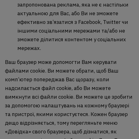
запропонована реклама, яка не є настільки
актуальною для Вас, або Ви не зможете
ефективно зв’язатися з Facebook, Twitter чи
іншими соціальними мережами та/або не
зможете ділитися контентом у соціальних
мережах.
Ваш браузер може допомогти Вам керувати
файлами cookie. Ви можете обрати, щоб Ваш
комп’ютер попереджав Вас щоразу, коли
надсилається файл cookie, або Ви можете
вимкнути всі файли cookie. Ви можете це зробити
за допомогою налаштувань на кожному браузері
та пристрої, якими користуєтеся. Кожен браузер
дещо відрізняється, тому перегляньте меню
«Довідка» свого браузера, щоб дізнатися, як