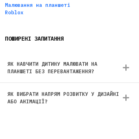
Малювання на планшеті
Roblox
ПОШИРЕНІ ЗАПИТАННЯ
ЯК НАВЧИТИ ДИТИНУ МАЛЮВАТИ НА
ПЛАНШЕТІ БЕЗ ПЕРЕВАНТАЖЕННЯ?
ЯК ВИБРАТИ НАПРЯМ РОЗВИТКУ У ДИЗАЙНІ
АБО АНІМАЦІЇ?