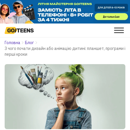
Головна
Блог
З чого почати дизайн або анімацію дитині: планшет, програми і
перші кроки