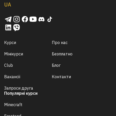
UA
Курси
Про нас
Мінікурси
Безплатно
Club
Блог
Вакансії
Контакти
Запроси друга
Популярні курси
Minecraft