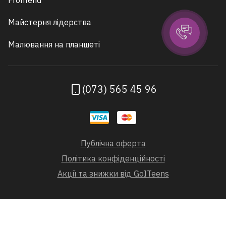
Frontend
Майстерня лідерства
Малювання на планшеті
(073) 565 45 96
Публічна оферта
Політика конфіденційності
Акції та знижки від GoITeens