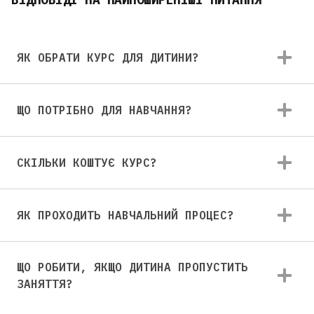
ЯК ОБРАТИ КУРС ДЛЯ ДИТИНИ?
ЩО ПОТРІБНО ДЛЯ НАВЧАННЯ?
СКІЛЬКИ КОШТУЄ КУРС?
ЯК ПРОХОДИТЬ НАВЧАЛЬНИЙ ПРОЦЕС?
ЩО РОБИТИ, ЯКЩО ДИТИНА ПРОПУСТИТЬ
ЗАНЯТТЯ?