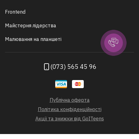
Frontend
Майстерня лідерства
Малювання на планшеті
(073) 565 45 96
Публічна оферта
Політика конфіденційності
Акції та знижки від GoITeens