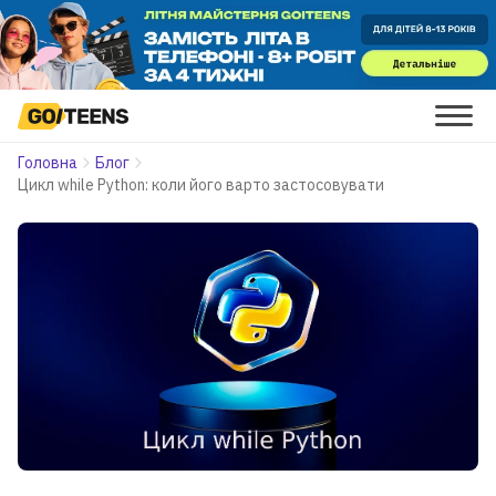
Головна
Блог
Цикл while Python: коли його варто застосовувати