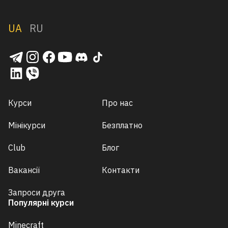
UA
RU
Курси
Про нас
Мінікурси
Безплатно
Club
Блог
Вакансії
Контакти
Запроси друга
Популярні курси
Minecraft