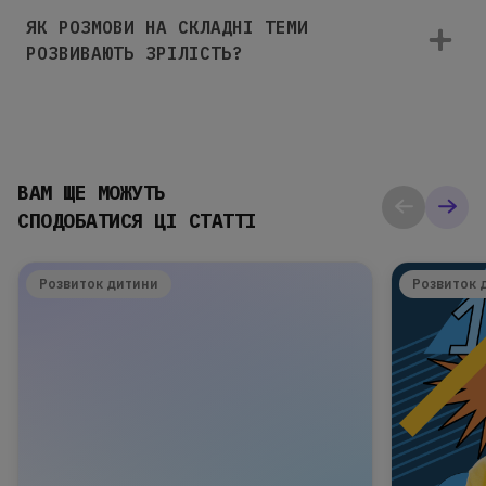
ЯК РОЗМОВИ НА СКЛАДНІ ТЕМИ
РОЗВИВАЮТЬ ЗРІЛІСТЬ?
ВАМ ЩЕ МОЖУТЬ
СПОДОБАТИСЯ ЦІ СТАТТІ
Розвиток дитини
Розвиток 