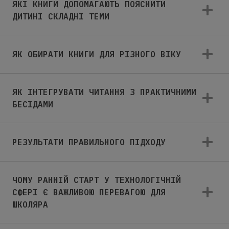
ЯКІ КНИГИ ДОПОМАГАЮТЬ ПОЯСНИТИ
ДИТИНІ СКЛАДНІ ТЕМИ
ЯК ОБИРАТИ КНИГИ ДЛЯ РІЗНОГО ВІКУ
ЯК ІНТЕГРУВАТИ ЧИТАННЯ З ПРАКТИЧНИМИ
БЕСІДАМИ
РЕЗУЛЬТАТИ ПРАВИЛЬНОГО ПІДХОДУ
ЧОМУ РАННІЙ СТАРТ У ТЕХНОЛОГІЧНІЙ
СФЕРІ Є ВАЖЛИВОЮ ПЕРЕВАГОЮ ДЛЯ
ШКОЛЯРА