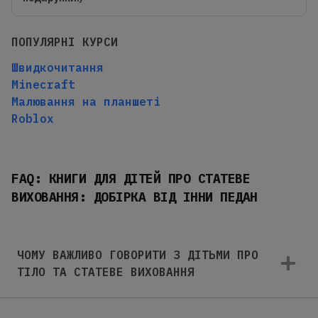
ПОПУЛЯРНІ КУРСИ
Швидкочитання
Minecraft
Малювання на планшеті
Roblox
FAQ: КНИГИ ДЛЯ ДІТЕЙ ПРО СТАТЕВЕ
ВИХОВАННЯ: ДОБІРКА ВІД ІННИ ПЕДАН
ЧОМУ ВАЖЛИВО ГОВОРИТИ З ДІТЬМИ ПРО
ТІЛО ТА СТАТЕВЕ ВИХОВАННЯ