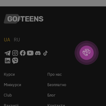
UA
RU
Курси
Про нас
Мінікурси
Безплатно
Club
Блог
Вакансії
Контакти